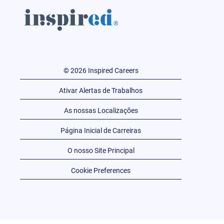
© 2026 Inspired Careers
Ativar Alertas de Trabalhos
As nossas Localizações
Página Inicial de Carreiras
O nosso Site Principal
Cookie Preferences