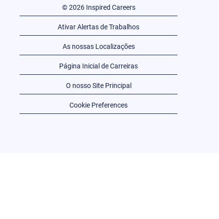
© 2026 Inspired Careers
Ativar Alertas de Trabalhos
As nossas Localizações
Página Inicial de Carreiras
O nosso Site Principal
Cookie Preferences