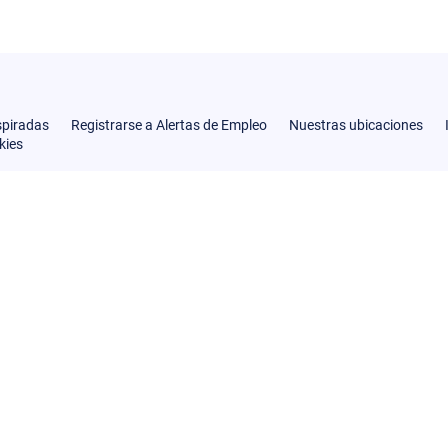
spiradas
Registrarse a Alertas de Empleo
Nuestras ubicaciones
kies