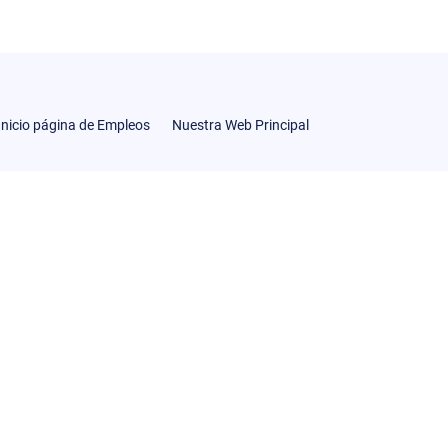
Inicio página de Empleos
Nuestra Web Principal