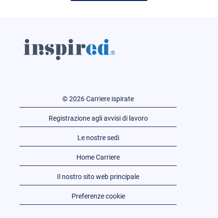
© 2026 Carriere ispirate
Registrazione agli avvisi di lavoro
Le nostre sedi
Home Carriere
Il nostro sito web principale
Preferenze cookie