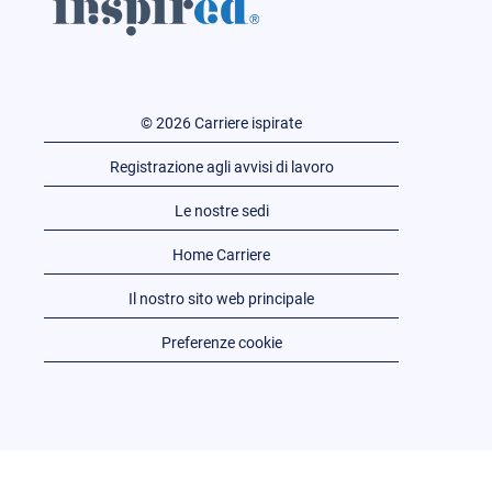
© 2026 Carriere ispirate
Registrazione agli avvisi di lavoro
Le nostre sedi
Home Carriere
Il nostro sito web principale
Preferenze cookie