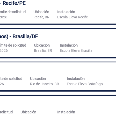
- Recife/PE
mite de solicitud
Ubicación
Instalación
2026
Recife, BR
Escola Eleva Recife
os) - Brasília/DF
ímite de solicitud
Ubicación
Instalación
2026
Brasilia, BR
Escola Eleva Brasilia
te de solicitud
Ubicación
Instalación
26
Rio de Janeiro, BR
Escola Eleva Botafogo
solicitud
Ubicación
Instalación