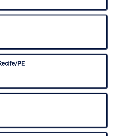
Recife/PE