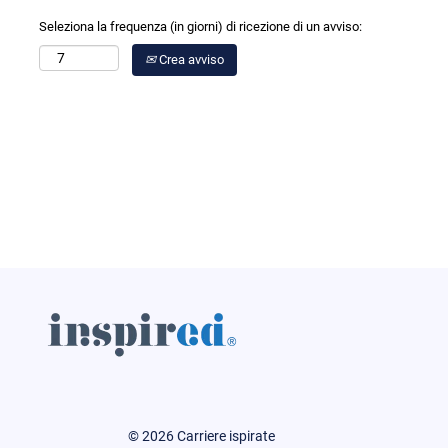
Seleziona la frequenza (in giorni) di ricezione di un avviso:
Crea avviso
© 2026 Carriere ispirate