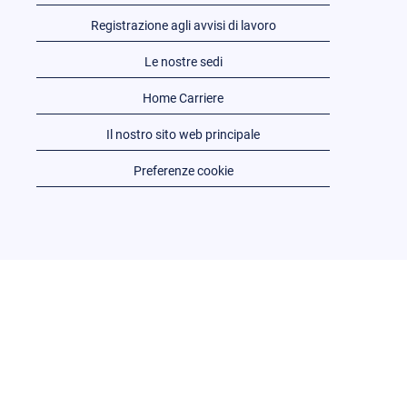
Registrazione agli avvisi di lavoro
Le nostre sedi
Home Carriere
Il nostro sito web principale
Preferenze cookie