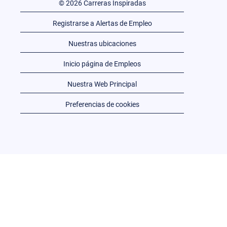
© 2026 Carreras Inspiradas
Registrarse a Alertas de Empleo
Nuestras ubicaciones
Inicio página de Empleos
Nuestra Web Principal
Preferencias de cookies