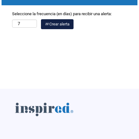
Seleccione la frecuencia (en días) para recibir una alerta:
Crear alerta