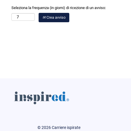
Seleziona la frequenza (in giorni) di ricezione di un avviso:
Crea avviso
© 2026 Carriere ispirate