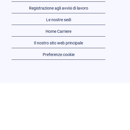
Registrazione agli avvisi di lavoro
Le nostre sedi
Home Carriere
Il nostro sito web principale
Preferenze cookie