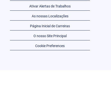
Ativar Alertas de Trabalhos
As nossas Localizações
Página Inicial de Carreiras
O nosso Site Principal
Cookie Preferences