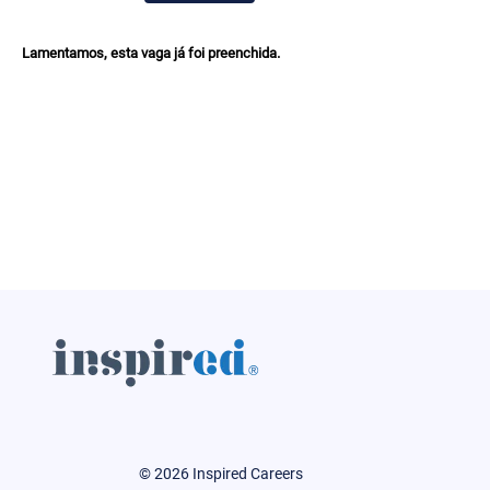
Lamentamos, esta vaga já foi preenchida.
© 2026 Inspired Careers