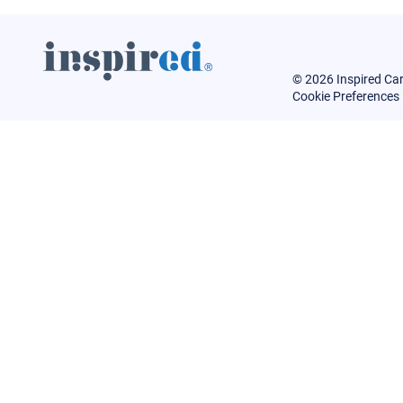
© 2026 Inspired Ca
Cookie Preferences