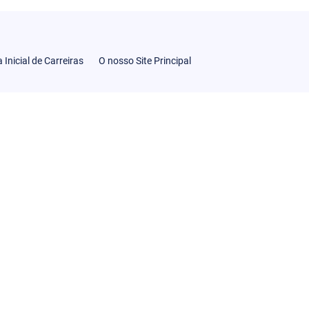
 Inicial de Carreiras
O nosso Site Principal