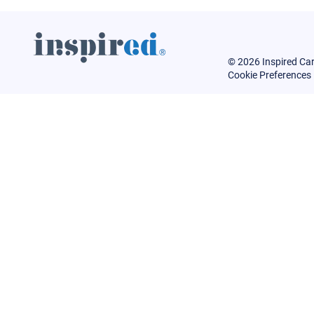
© 2026 Inspired Ca
Cookie Preferences