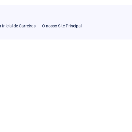
 Inicial de Carreiras
O nosso Site Principal