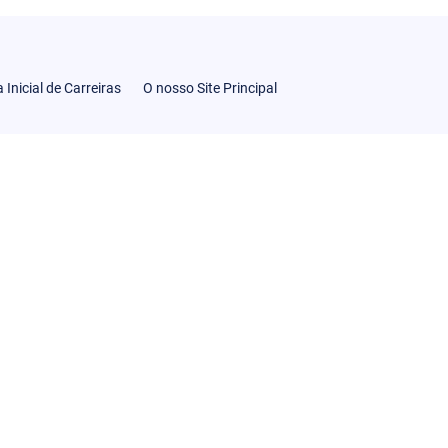
 Inicial de Carreiras
O nosso Site Principal