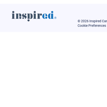
© 2026 Inspired Ca
Cookie Preferences