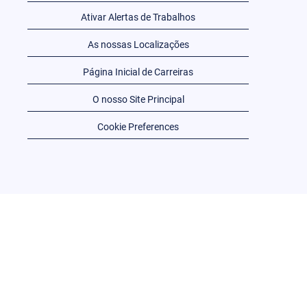
Ativar Alertas de Trabalhos
As nossas Localizações
Página Inicial de Carreiras
O nosso Site Principal
Cookie Preferences