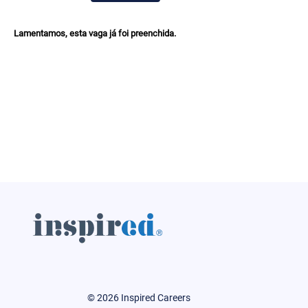
Lamentamos, esta vaga já foi preenchida.
© 2026 Inspired Careers