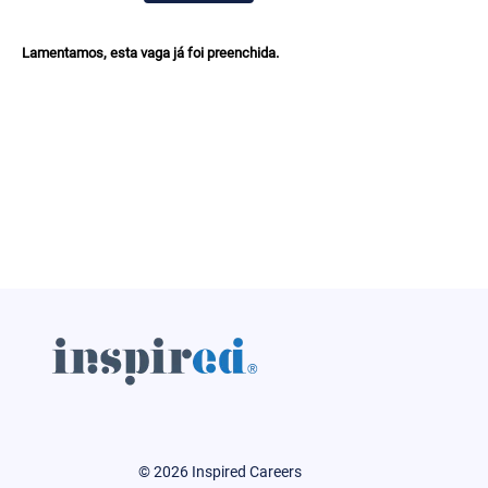
Lamentamos, esta vaga já foi preenchida.
© 2026 Inspired Careers