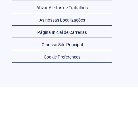
Ativar Alertas de Trabalhos
As nossas Localizações
Página Inicial de Carreiras
O nosso Site Principal
Cookie Preferences