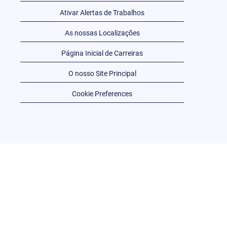
Ativar Alertas de Trabalhos
As nossas Localizações
Página Inicial de Carreiras
O nosso Site Principal
Cookie Preferences