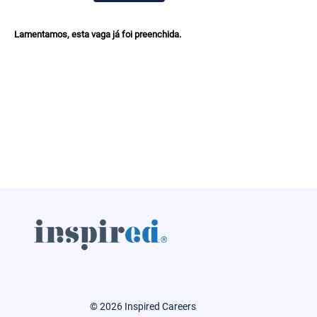
Lamentamos, esta vaga já foi preenchida.
© 2026 Inspired Careers