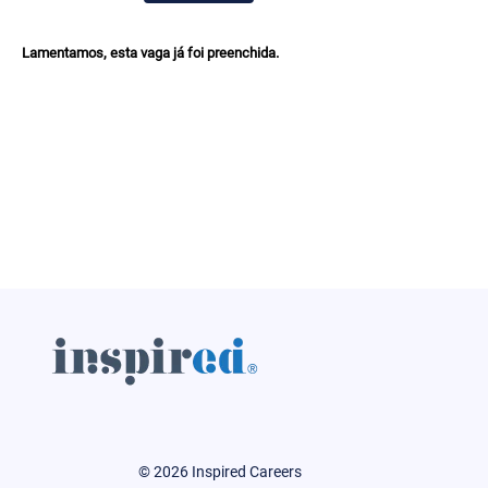
Lamentamos, esta vaga já foi preenchida.
© 2026 Inspired Careers