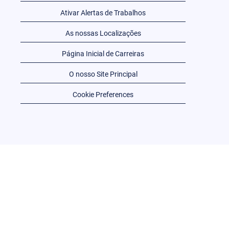
Ativar Alertas de Trabalhos
As nossas Localizações
Página Inicial de Carreiras
O nosso Site Principal
Cookie Preferences